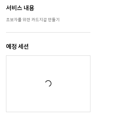
서비스 내용
초보자를 위한 카드지갑 만들기
예정 세션
연락처 정보