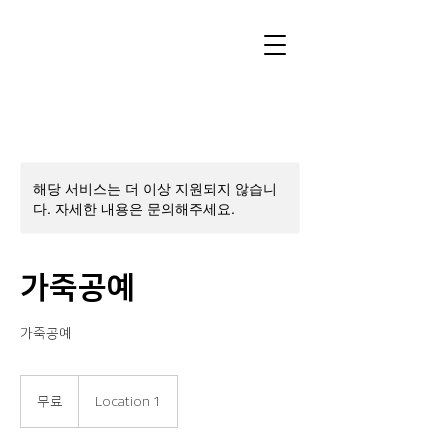
해당 서비스는 더 이상 지원되지 않습니
다. 자세한 내용은 문의해주세요.
가죽공예
가죽공예
무
료
무료
Location 1