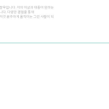
창우입니다. 저의 이상과 대중이 원하는
니다. 다양한 경험을 통해
저것 분주하게 움직이는 그런 사람이 되