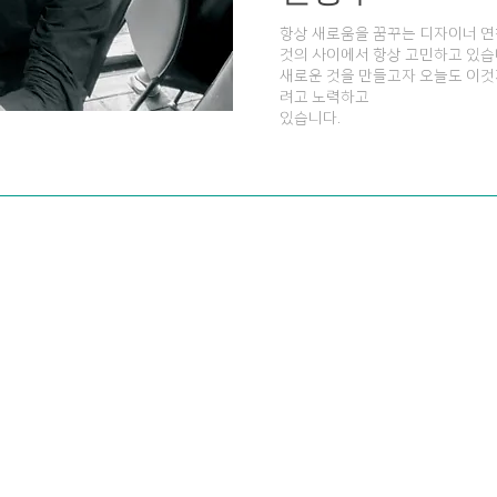
항상 새로움을 꿈꾸는 디자이너 연
것의 사이에서 항상 고민하고 있습
새로운 것을 만들고자 오늘도 이것
려고 노력하고
있습니다.