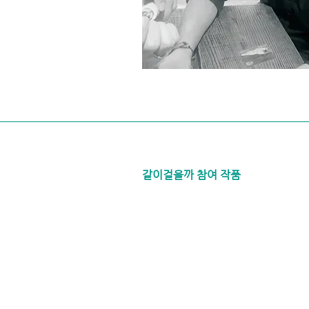
같이걸을까 참여 작품