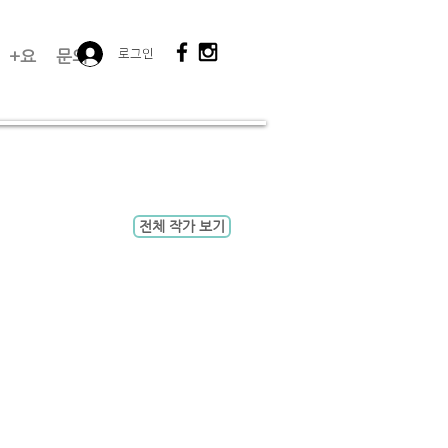
로그인
+요
문의
전체 작가 보기