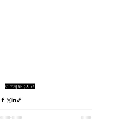
예쁘게 봐주세요.