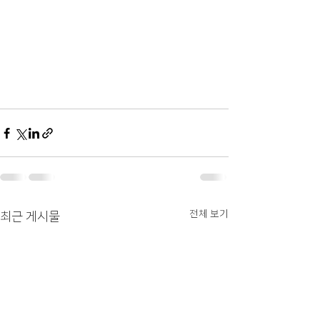
전체 보기
최근 게시물