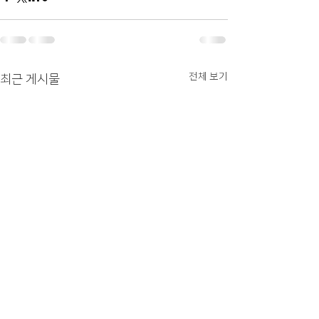
전체 보기
최근 게시물