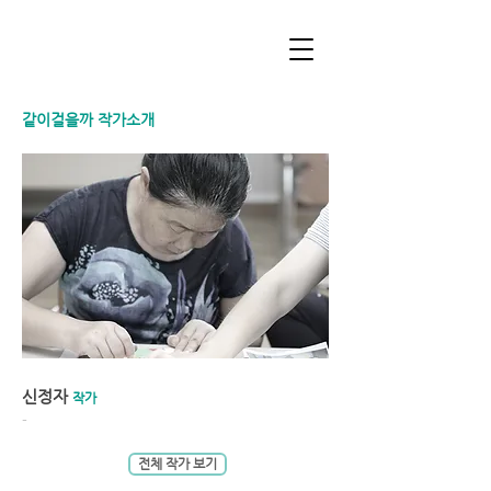
같이걸을까 작가소개
신정자
작가
-
전체 작가 보기